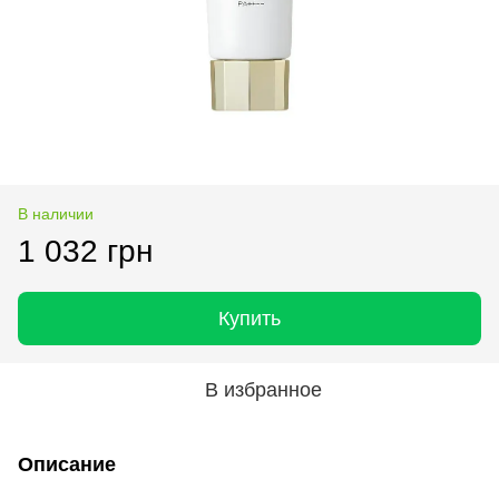
В наличии
1 032 грн
Купить
В избранное
Описание