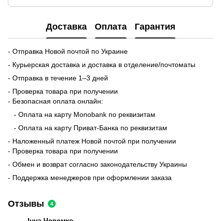
Доставка
Оплата
Гарантия
- Отправка Новой почтой по Украине
- Курьерская доставка и доставка в отделение/почтоматы
- Отправка в течение 1–3 дней
- Проверка товара при получении
- Безопасная оплата онлайн:
- Оплата на карту Monobank по реквизитам
- Оплата на карту Приват-Банка по реквизитам
- Наложенный платеж Новой почтой при получении
- Проверка товара при получении
- Обмен и возврат согласно законодательству Украины
- Поддержка менеджеров при оформлении заказа
Отзывы
4
Інна Черемко