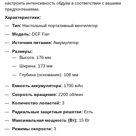
настроить интенсивность обдува в соответствии с вашими
предпочтениями.
Характеристики:
Тип:
Настольный портативный вентилятор
Модель:
DCF Fan
Источник питания:
Аккумулятор
Размеры:
Высота: 176 мм
Ширина: 173 мм
Глубина (основание): 108 мм
Емкость аккумулятора:
1700 мАч
Скорость вращения:
2200 об/мин
Количество лопастей:
3
Радиальные защитные решетки:
Есть
Максимальная мощность (Вт):
15 Вт
Режимы скорости:
3