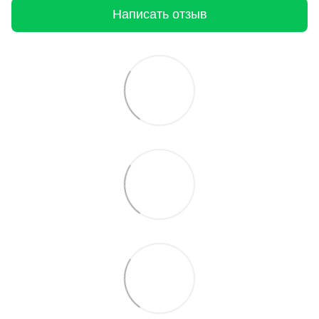
Написать отзыв