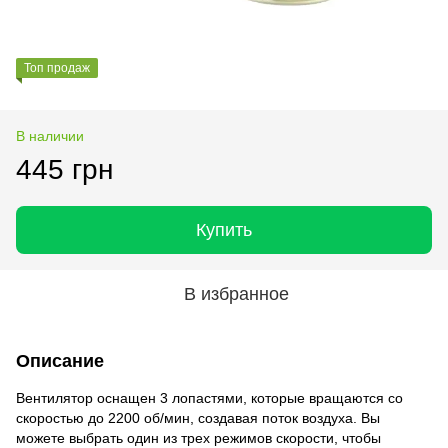
Топ продаж
В наличии
445 грн
Купить
В избранное
Описание
Вентилятор оснащен 3 лопастями, которые вращаются со
скоростью до 2200 об/мин, создавая поток воздуха. Вы
можете выбрать один из трех режимов скорости, чтобы