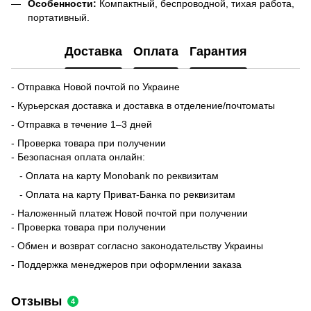
Особенности:
Компактный, беспроводной, тихая работа,
портативный.
Доставка
Оплата
Гарантия
- Отправка Новой почтой по Украине
- Курьерская доставка и доставка в отделение/почтоматы
- Отправка в течение 1–3 дней
- Проверка товара при получении
- Безопасная оплата онлайн:
- Оплата на карту Monobank по реквизитам
- Оплата на карту Приват-Банка по реквизитам
- Наложенный платеж Новой почтой при получении
- Проверка товара при получении
- Обмен и возврат согласно законодательству Украины
- Поддержка менеджеров при оформлении заказа
Отзывы
4