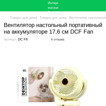
Товары для дома
Товары для дома
Вентилятор настольный
Вентилятор настольный портативный
на аккумуляторе 17,6 см DCF Fan
Артикул:
DC F8
4 отзыва