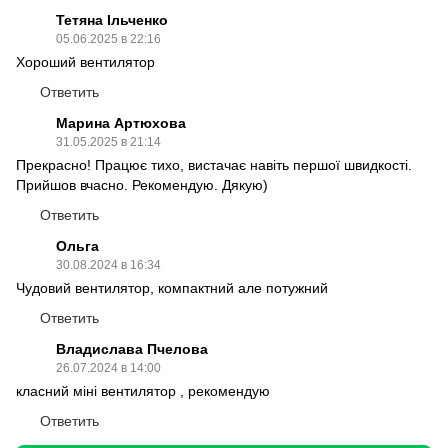
Тетяна Ільченко
05.06.2025 в 22:16
Хороший вентилятор
Ответить
Марина Артюхова
31.05.2025 в 21:14
Прекрасно! Працює тихо, вистачає навіть першої швидкості.
Прийшов вчасно. Рекомендую. Дякую)
Ответить
Ольга
30.08.2024 в 16:34
Чудовий вентилятор, компактний але потужний
Ответить
Владислава Пчелова
26.07.2024 в 14:00
класний міні вентилятор , рекомендую
Ответить