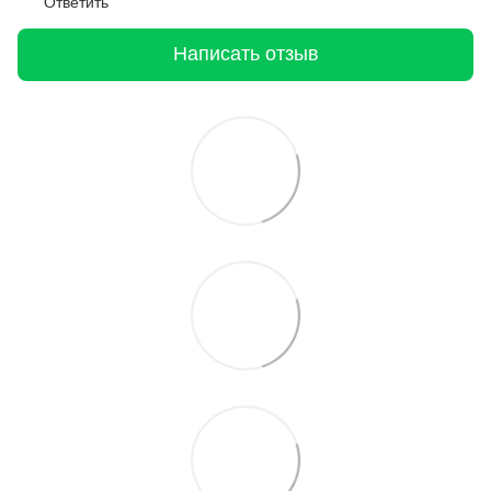
Ответить
Написать отзыв