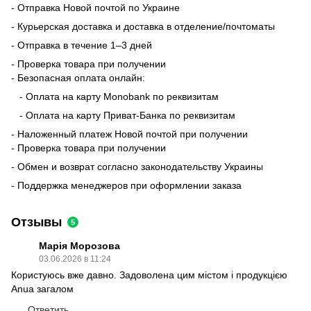
- Отправка Новой почтой по Украине
- Курьерская доставка и доставка в отделение/почтоматы
- Отправка в течение 1–3 дней
- Проверка товара при получении
- Безопасная оплата онлайн:
- Оплата на карту Monobank по реквизитам
- Оплата на карту Приват-Банка по реквизитам
- Наложенный платеж Новой почтой при получении
- Проверка товара при получении
- Обмен и возврат согласно законодательству Украины
- Поддержка менеджеров при оформлении заказа
Отзывы
5
Марія Морозова
03.06.2026 в 11:24
Користуюсь вже давно. Задоволена цим містом і продукцією
Anua загалом
Ответить