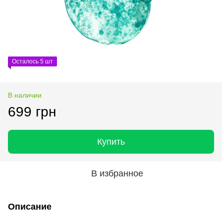
Осталось 5 шт
В наличии
699 грн
Купить
В избранное
Описание