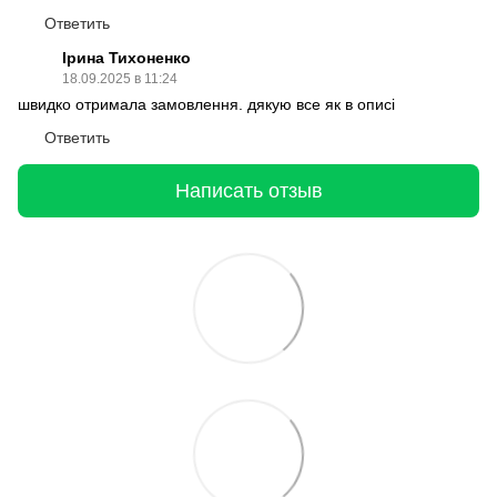
Ответить
Ірина Тихоненко
18.09.2025 в 11:24
швидко отримала замовлення. дякую все як в описі
Ответить
Написать отзыв