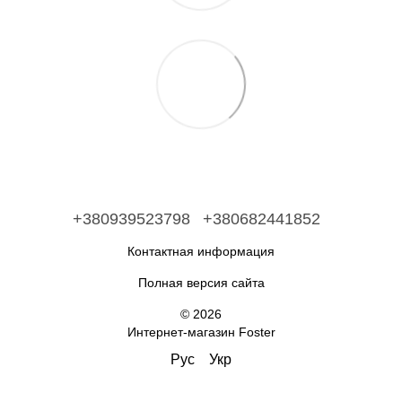
+380939523798
+380682441852
Контактная информация
Полная версия сайта
© 2026
Интернет-магазин Foster
Рус
Укр