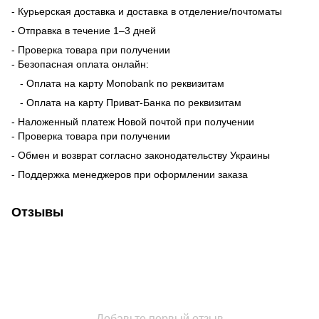
- Курьерская доставка и доставка в отделение/почтоматы
- Отправка в течение 1–3 дней
- Проверка товара при получении
- Безопасная оплата онлайн:
- Оплата на карту Monobank по реквизитам
- Оплата на карту Приват-Банка по реквизитам
- Наложенный платеж Новой почтой при получении
- Проверка товара при получении
- Обмен и возврат согласно законодательству Украины
- Поддержка менеджеров при оформлении заказа
Отзывы
Добавьте первый отзыв