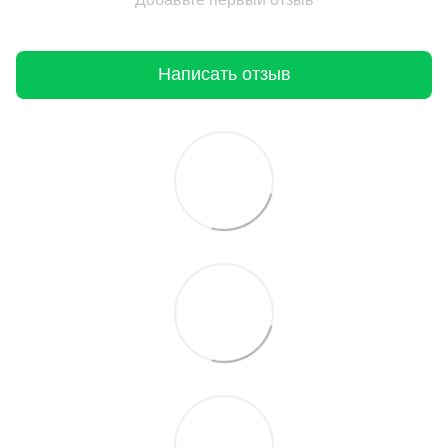
Написать отзыв