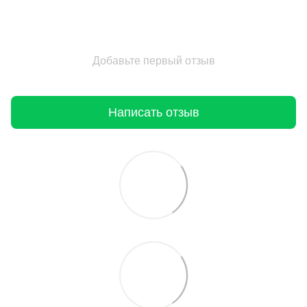
Добавьте первый отзыв
Написать отзыв