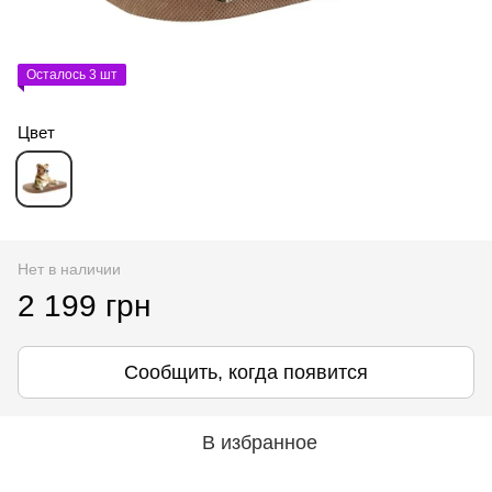
Осталось 3 шт
Цвет
Нет в наличии
2 199 грн
Сообщить, когда появится
В избранное