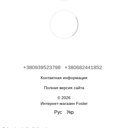
+380939523798
+380682441852
Контактная информация
Полная версия сайта
© 2026
Интернет-магазин Foster
Рус
Укр