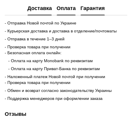
Доставка
Оплата
Гарантия
- Отправка Новой почтой по Украине
- Курьерская доставка и доставка в отделение/почтоматы
- Отправка в течение 1–3 дней
- Проверка товара при получении
- Безопасная оплата онлайн:
- Оплата на карту Monobank по реквизитам
- Оплата на карту Приват-Банка по реквизитам
- Наложенный платеж Новой почтой при получении
- Проверка товара при получении
- Обмен и возврат согласно законодательству Украины
- Поддержка менеджеров при оформлении заказа
Отзывы