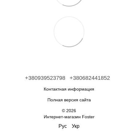
+380939523798
+380682441852
Контактная информация
Полная версия сайта
© 2026
Интернет-магазин Foster
Рус
Укр