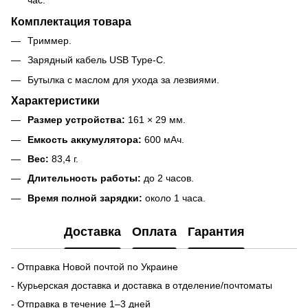
Комплектация товара
Триммер.
Зарядный кабель USB Type-C.
Бутылка с маслом для ухода за лезвиями.
Характеристики
Размер устройства:
161 × 29 мм.
Емкость аккумулятора:
600 мАч.
Вес:
83,4 г.
Длительность работы:
до 2 часов.
Время полной зарядки:
около 1 часа.
Доставка
Оплата
Гарантия
- Отправка Новой почтой по Украине
- Курьерская доставка и доставка в отделение/почтоматы
- Отправка в течение 1–3 дней