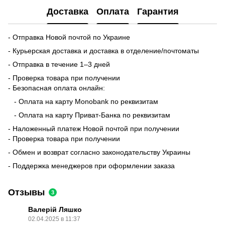
Доставка
Оплата
Гарантия
- Отправка Новой почтой по Украине
- Курьерская доставка и доставка в отделение/почтоматы
- Отправка в течение 1–3 дней
- Проверка товара при получении
- Безопасная оплата онлайн:
- Оплата на карту Monobank по реквизитам
- Оплата на карту Приват-Банка по реквизитам
- Наложенный платеж Новой почтой при получении
- Проверка товара при получении
- Обмен и возврат согласно законодательству Украины
- Поддержка менеджеров при оформлении заказа
Отзывы
3
Валерій Ляшко
02.04.2025 в 11:37