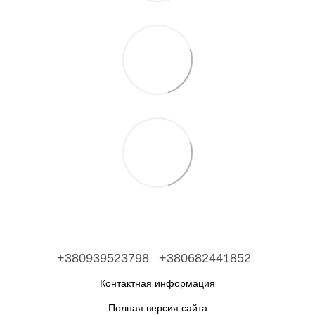
+380939523798
+380682441852
Контактная информация
Полная версия сайта