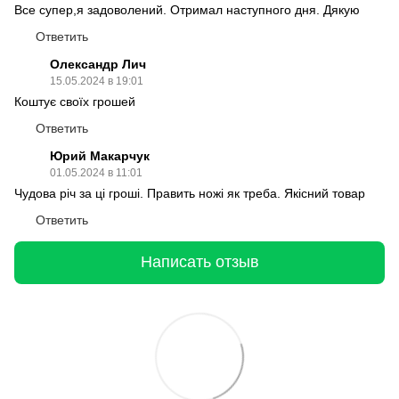
Все супер,я задоволений. Отримал наступного дня. Дякую
Ответить
Олександр Лич
15.05.2024 в 19:01
Коштує своїх грошей
Ответить
Юрий Макарчук
01.05.2024 в 11:01
Чудова річ за ці гроші. Править ножі як треба. Якісний товар
Ответить
Написать отзыв