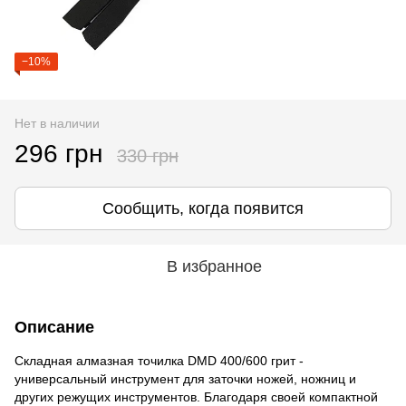
−10%
Нет в наличии
296 грн
330 грн
Сообщить, когда появится
В избранное
Описание
Складная алмазная точилка DMD 400/600 грит -
универсальный инструмент для заточки ножей, ножниц и
других режущих инструментов. Благодаря своей компактной