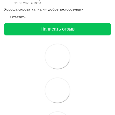
31.08.2025 в 19:04
Хороша сироватка, на ніч добре застосовувати
Ответить
Написать отзыв