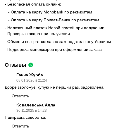
- Безопасная оплата онлайн:
- Оплата на карту Monobank по реквизитам
- Оплата на карту Приват-Банка по реквизитам
- Наложенный платеж Новой почтой при получении
- Проверка товара при получении
- Обмен и возврат согласно законодательству Украины
- Поддержка менеджеров при оформлении заказа
Отзывы
5
Ганна Журба
08.01.2026 в 21:24
Добре зволожує, купую не перший раз, задоволена
Ответить
Ковалевська Алла
30.11.2025 в 14:23
Найкраща сиворотка.
Ответить