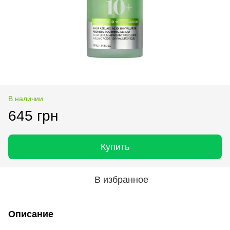
В наличии
645 грн
Купить
В избранное
Описание