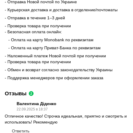
- Отправка Новой почтой по Украине
- Курьерская доставка и доставка в отделение/почтоматы
- Отправка в течение 1–3 дней
- Проверка товара при получении
- Безопасная оплата онлайн:
- Оплата на карту Monobank по реквизитам
- Оплата на карту Приват-Банка по реквизитам
- Наложенный платеж Новой почтой при получении
- Проверка товара при получении
- Обмен и возврат согласно законодательству Украины
- Поддержка менеджеров при оформлении заказа
Отзывы
2
Валентина Діденко
22.09.2025 в 18:37
Отличное качество! Строчка идеальная, приятно и смотреть и
использовать! Рекомендую
Ответить