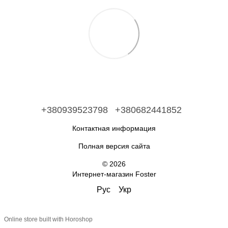
+380939523798
+380682441852
Контактная информация
Полная версия сайта
© 2026
Интернет-магазин Foster
Рус
Укр
Online store built with Horoshop