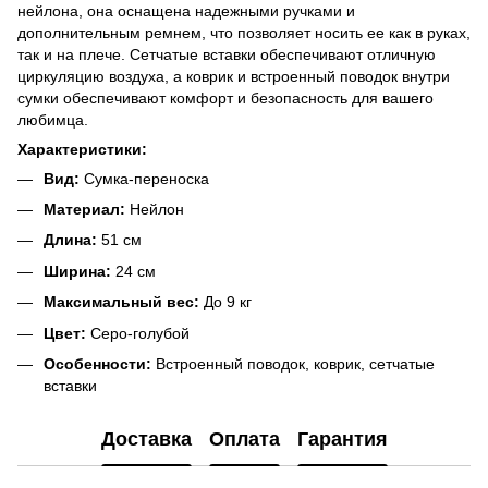
нейлона, она оснащена надежными ручками и
дополнительным ремнем, что позволяет носить ее как в руках,
так и на плече. Сетчатые вставки обеспечивают отличную
циркуляцию воздуха, а коврик и встроенный поводок внутри
сумки обеспечивают комфорт и безопасность для вашего
любимца.
Характеристики:
Вид:
Сумка-переноска
Материал:
Нейлон
Длина:
51 см
Ширина:
24 см
Максимальный вес:
До 9 кг
Цвет:
Серо-голубой
Особенности:
Встроенный поводок, коврик, сетчатые
вставки
Доставка
Оплата
Гарантия