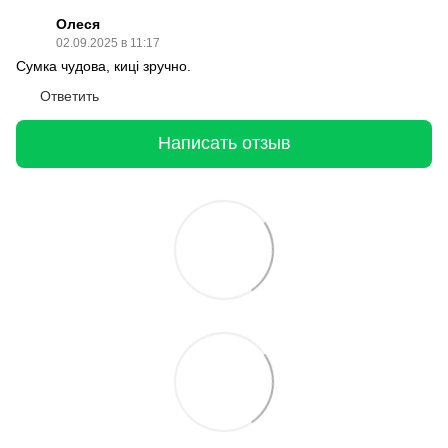
Олеся
02.09.2025 в 11:17
Сумка чудова, киці зручно.
Ответить
Написать отзыв