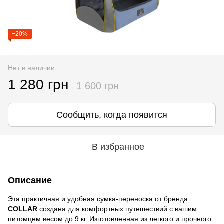
−20%
Нет в наличии
1 280 грн
1 600 грн
Сообщить, когда появится
В избранное
Описание
Эта практичная и удобная сумка-переноска от бренда
COLLAR
создана для комфортных путешествий с вашим
питомцем весом до 9 кг. Изготовленная из легкого и прочного