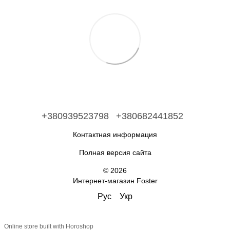
+380939523798
+380682441852
Контактная информация
Полная версия сайта
© 2026
Интернет-магазин Foster
Рус
Укр
Online store built with Horoshop