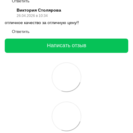
Ответить
Виктория Столярова
26.04.2026 в 10:34
отличное качество за отличную цену!!
Ответить
Написать отзыв