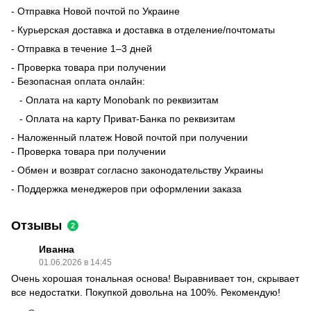
- Отправка Новой почтой по Украине
- Курьерская доставка и доставка в отделение/почтоматы
- Отправка в течение 1–3 дней
- Проверка товара при получении
- Безопасная оплата онлайн:
- Оплата на карту Monobank по реквизитам
- Оплата на карту Приват-Банка по реквизитам
- Наложенный платеж Новой почтой при получении
- Проверка товара при получении
- Обмен и возврат согласно законодательству Украины
- Поддержка менеджеров при оформлении заказа
Отзывы
2
Иванна
01.06.2026 в 14:45
Очень хорошая тональная основа! Выравнивает тон, скрывает
все недостатки. Покупкой довольна на 100%. Рекомендую!