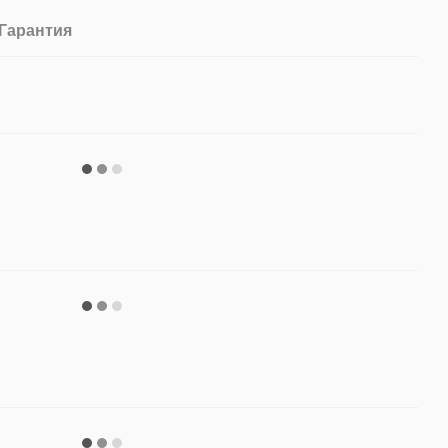
Гарантия