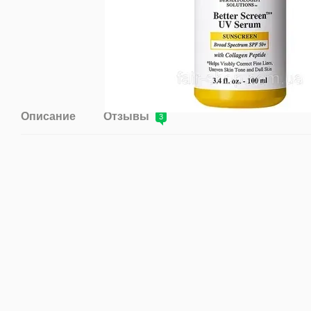
Описание
Отзывы
3