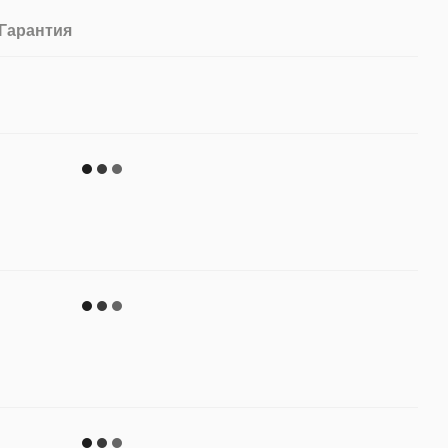
Гарантия