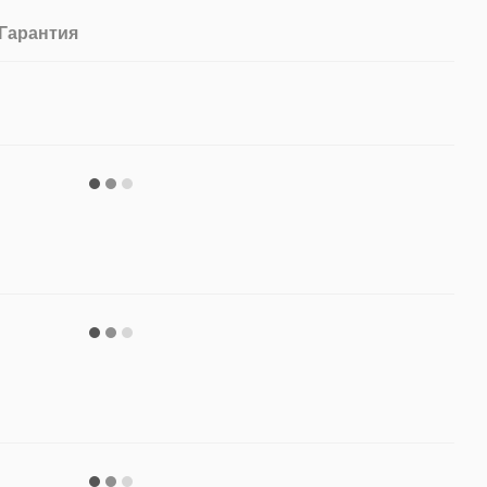
Гарантия