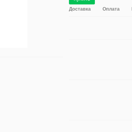
Доставка
Оплата