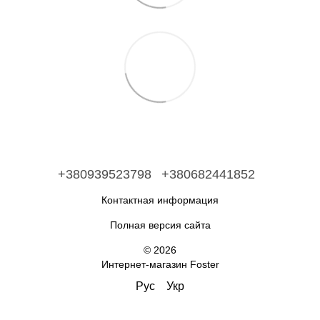
+380939523798
+380682441852
Контактная информация
Полная версия сайта
© 2026
Интернет-магазин Foster
Рус
Укр