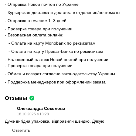
- Отправка Новой почтой по Украине
- Курьерская доставка и доставка в отделение/почтоматы
- Отправка в течение 1–3 дней
- Проверка товара при получении
- Безопасная оплата онлайн:
- Оплата на карту Monobank по реквизитам
- Оплата на карту Приват-Банка по реквизитам
- Наложенный платеж Новой почтой при получении
- Проверка товара при получении
- Обмен и возврат согласно законодательству Украины
- Поддержка менеджеров при оформлении заказа
Отзывы
2
Олександра Соколова
18.10.2025 в 13:28
Дуже вигідна упаковка, відправили швидко. Дякую
Ответить