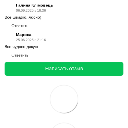
Галина Клімовець
06.09.2025 в 19:36
Все швидко, якісно)
Ответить
Марина
25.06.2025 в 21:16
Все чудово дякую
Ответить
Написать отзыв