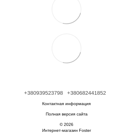
+380939523798
+380682441852
Контактная информация
Полная версия сайта
© 2026
Интернет-магазин Foster