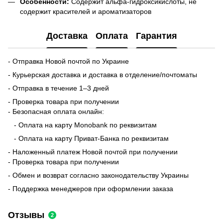
Особенности:
Содержит альфа-гидроксикислоты, не
содержит красителей и ароматизаторов
Доставка
Оплата
Гарантия
- Отправка Новой почтой по Украине
- Курьерская доставка и доставка в отделение/почтоматы
- Отправка в течение 1–3 дней
- Проверка товара при получении
- Безопасная оплата онлайн:
- Оплата на карту Monobank по реквизитам
- Оплата на карту Приват-Банка по реквизитам
- Наложенный платеж Новой почтой при получении
- Проверка товара при получении
- Обмен и возврат согласно законодательству Украины
- Поддержка менеджеров при оформлении заказа
Отзывы
2