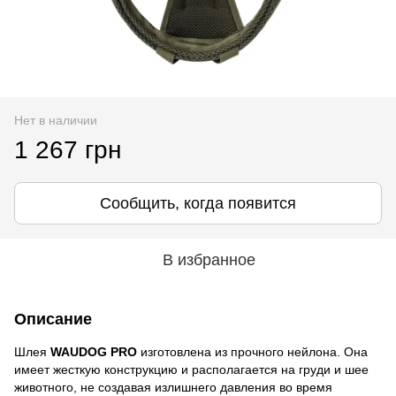
Нет в наличии
1 267 грн
Сообщить, когда появится
В избранное
Описание
Шлея
WAUDOG PRO
изготовлена из прочного нейлона. Она
имеет жесткую конструкцию и располагается на груди и шее
животного, не создавая излишнего давления во время