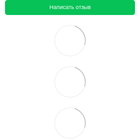
Написать отзыв