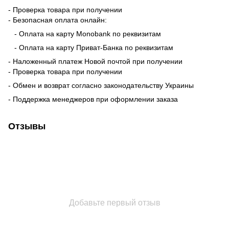
- Проверка товара при получении
- Безопасная оплата онлайн:
- Оплата на карту Monobank по реквизитам
- Оплата на карту Приват-Банка по реквизитам
- Наложенный платеж Новой почтой при получении
- Проверка товара при получении
- Обмен и возврат согласно законодательству Украины
- Поддержка менеджеров при оформлении заказа
Отзывы
Добавьте первый отзыв