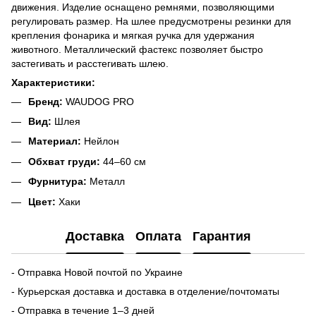
движения. Изделие оснащено ремнями, позволяющими
регулировать размер. На шлее предусмотрены резинки для
крепления фонарика и мягкая ручка для удержания
животного. Металлический фастекс позволяет быстро
застегивать и расстегивать шлею.
Характеристики:
Бренд:
WAUDOG PRO
Вид:
Шлея
Материал:
Нейлон
Обхват груди:
44–60 см
Фурнитура:
Металл
Цвет:
Хаки
Доставка
Оплата
Гарантия
- Отправка Новой почтой по Украине
- Курьерская доставка и доставка в отделение/почтоматы
- Отправка в течение 1–3 дней