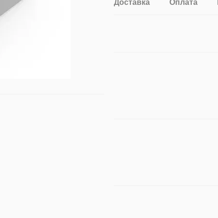
Доставка
Оплата