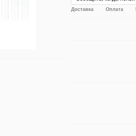
Доставка
Оплата