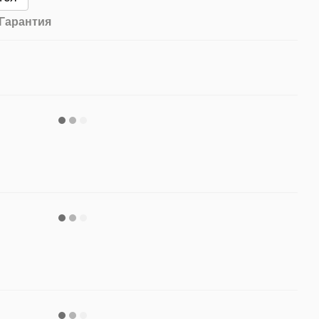
Гарантия