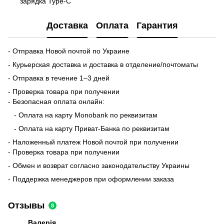
зарядка Type-C
Доставка
Оплата
Гарантия
- Отправка Новой почтой по Украине
- Курьерская доставка и доставка в отделение/почтоматы
- Отправка в течение 1–3 дней
- Проверка товара при получении
- Безопасная оплата онлайн:
- Оплата на карту Monobank по реквизитам
- Оплата на карту Приват-Банка по реквизитам
- Наложенный платеж Новой почтой при получении
- Проверка товара при получении
- Обмен и возврат согласно законодательству Украины
- Поддержка менеджеров при оформлении заказа
Отзывы
8
Валерія