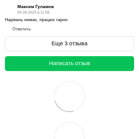
Максим Гуламов
05.08.2025 в 11:56
Нарікань немає, працює гарно.
Ответить
Еще 3 отзыва
Написать отзыв