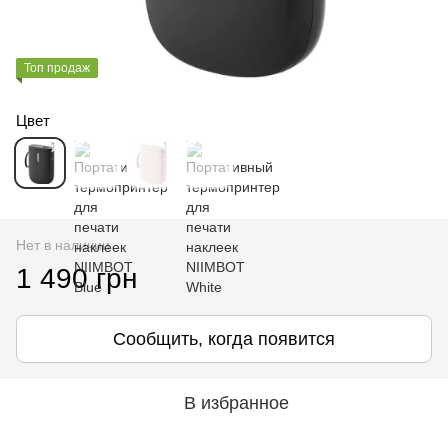
Топ продаж
Цвет
Нет в наличии
1 490 грн
Сообщить, когда появится
В избранное