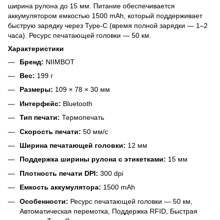
ширина рулона до 15 мм. Питание обеспечивается
аккумулятором емкостью 1500 mAh, который поддерживает
быструю зарядку через Type-C (время полной зарядки — 1–2
часа). Ресурс печатающей головки — 50 км.
Характеристики
Бренд:
NIIMBOT
Вес:
199 г
Размеры:
109 × 78 × 30 мм
Интерфейс:
Bluetooth
Тип печати:
Термопечать
Скорость печати:
50 мм/с
Ширина печатающей головки:
12 мм
Поддержка ширины рулона с этикетками:
15 мм
Плотность печати DPI:
300 dpi
Емкость аккумулятора:
1500 mAh
Особенности:
Ресурс печатающей головки — 50 км,
Автоматическая перемотка, Поддержка RFID, Быстрая