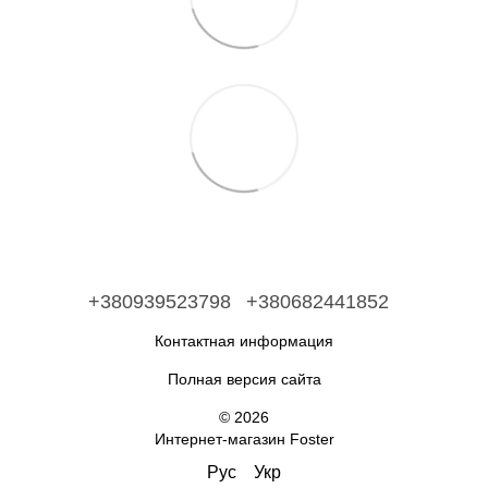
+380939523798
+380682441852
Контактная информация
Полная версия сайта
© 2026
Интернет-магазин Foster
Рус
Укр