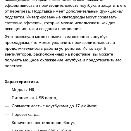
эффективность и производительность ноутбука и защитить его
от перегрева. Подставка имеет дополнительный функционал
подсветки. Интегрированные светодиоды могут создавать
световые эффекты, которые можно использовать как для
освещения, так и создания настроения.
Этот аксессуар может помочь вам сохранить ноутбук
прохладным, что может увеличить производительность и
продолжительность работы устройства. Используя 6
вентиляторов, расположенных на подставке, вы можете
получить мощное охлаждение ноутбука и предотвратить его
перегрев.
Характеристики:
Модель: H9;
Питание: от USB порта;
Совместимость с ноутбуками до 17 дюймов;
Подсветка: да;
Количество вентиляторов: 6штук;
Номинальный ток: 380 ± 10 мА;