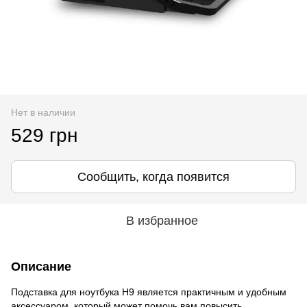
Нет в наличии
529 грн
Сообщить, когда появится
В избранное
Описание
Подставка для ноутбука H9 является практичным и удобным
аксессуаром, который может помочь вам повысить