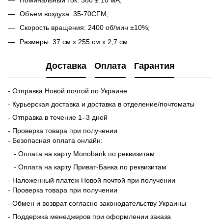
Объем воздуха: 35-70CFM;
Скорость вращения: 2400 об/мин ±10%;
Размеры: 37 см x 255 см x 2,7 см.
Доставка
Оплата
Гарантия
- Отправка Новой почтой по Украине
- Курьерская доставка и доставка в отделение/почтоматы
- Отправка в течение 1–3 дней
- Проверка товара при получении
- Безопасная оплата онлайн:
- Оплата на карту Monobank по реквизитам
- Оплата на карту Приват-Банка по реквизитам
- Наложенный платеж Новой почтой при получении
- Проверка товара при получении
- Обмен и возврат согласно законодательству Украины
- Поддержка менеджеров при оформлении заказа