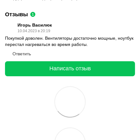
Отзывы
1
Игорь Василюк
10.04.2023 в 20:19
Покупкой доволен. Вентиляторы достаточно мощные, ноутбук
перестал нагреваться во время работы.
Ответить
Написать отзыв