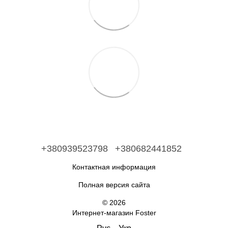
+380939523798
+380682441852
Контактная информация
Полная версия сайта
© 2026
Интернет-магазин Foster