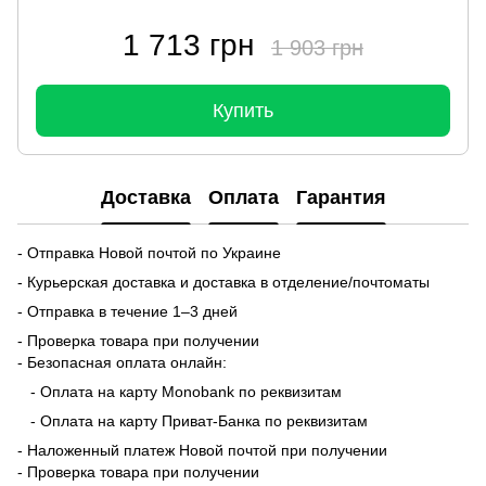
1 713 грн
1 903 грн
Купить
Доставка
Оплата
Гарантия
- Отправка Новой почтой по Украине
- Курьерская доставка и доставка в отделение/почтоматы
- Отправка в течение 1–3 дней
- Проверка товара при получении
- Безопасная оплата онлайн:
- Оплата на карту Monobank по реквизитам
- Оплата на карту Приват-Банка по реквизитам
- Наложенный платеж Новой почтой при получении
- Проверка товара при получении