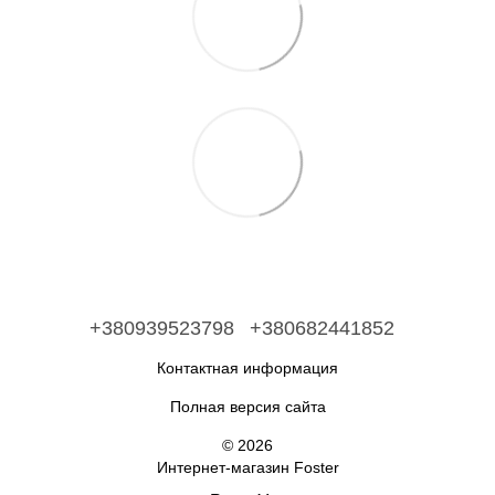
+380939523798
+380682441852
Контактная информация
Полная версия сайта
© 2026
Интернет-магазин Foster