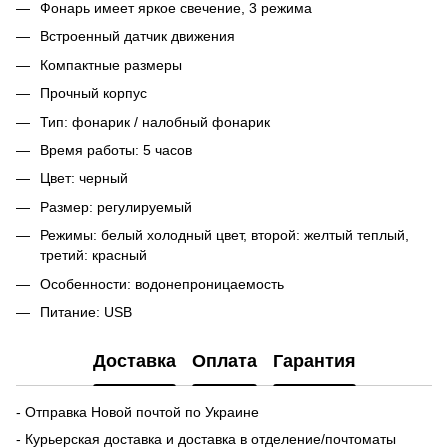
Фонарь имеет яркое свечение, 3 режима
Встроенный датчик движения
Компактные размеры
Прочный корпус
Тип: фонарик / налобный фонарик
Время работы: 5 часов
Цвет: черный
Размер: регулируемый
Режимы: белый холодный цвет, второй: желтый теплый,
третий: красный
Особенности: водонепроницаемость
Питание: USB
Доставка
Оплата
Гарантия
- Отправка Новой почтой по Украине
- Курьерская доставка и доставка в отделение/почтоматы