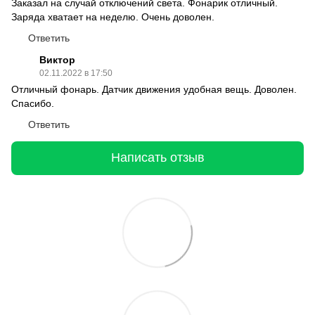
Заказал на случай отключений света. Фонарик отличный.
Заряда хватает на неделю. Очень доволен.
Ответить
Виктор
02.11.2022 в 17:50
Отличный фонарь. Датчик движения удобная вещь. Доволен.
Спасибо.
Ответить
Написать отзыв