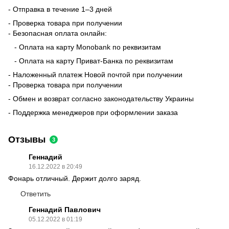
- Отправка в течение 1–3 дней
- Проверка товара при получении
- Безопасная оплата онлайн:
- Оплата на карту Monobank по реквизитам
- Оплата на карту Приват-Банка по реквизитам
- Наложенный платеж Новой почтой при получении
- Проверка товара при получении
- Обмен и возврат согласно законодательству Украины
- Поддержка менеджеров при оформлении заказа
Отзывы
3
Геннадий
16.12.2022 в 20:49
Фонарь отличный. Держит долго заряд.
Ответить
Геннадий Павлович
05.12.2022 в 01:19