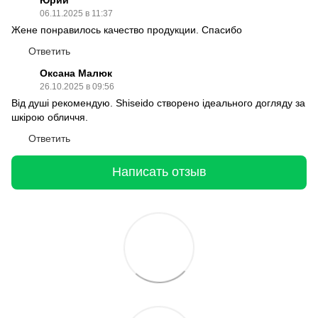
06.11.2025 в 11:37
Жене понравилось качество продукции. Спасибо
Ответить
Оксана Малюк
26.10.2025 в 09:56
Від душі рекомендую. Shiseido створено ідеального догляду за
шкірою обличчя.
Ответить
Написать отзыв