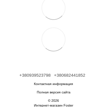
+380939523798
+380682441852
Контактная информация
Полная версия сайта
© 2026
Интернет-магазин Foster