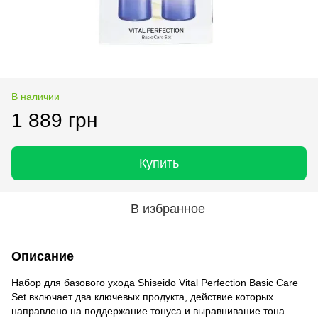
В наличии
1 889 грн
Купить
В избранное
Описание
Набор для базового ухода Shiseido Vital Perfection Basic Care
Set включает два ключевых продукта, действие которых
направлено на поддержание тонуса и выравнивание тона