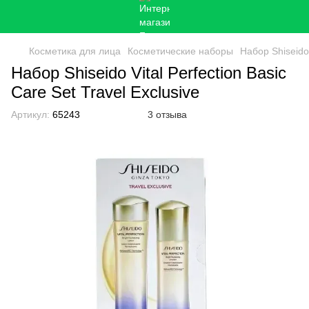
Косметика для лица
Косметические наборы
Набор Shiseido 
Набор Shiseido Vital Perfection Basic
Care Set Travel Exclusive
Артикул:
65243
3 отзыва