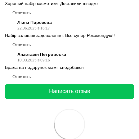
Хороший набір косметики. Доставили швидко
Ответить
Ліана Пирєсєва
22.06.2025 в 16:17
Набір залишив задоволення. Все супер Рекомендую!!
Ответить
Анастасія Петровська
10.03.2025 в 09:16
Брала на подарунок мамі, сподобався
Ответить
Написать отзыв