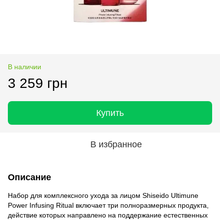
В наличии
3 259 грн
Купить
В избранное
Описание
Набор для комплексного ухода за лицом Shiseido Ultimune
Power Infusing Ritual включает три полноразмерных продукта,
действие которых направлено на поддержание естественных