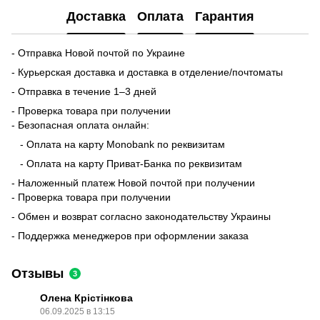
Доставка
Оплата
Гарантия
- Отправка Новой почтой по Украине
- Курьерская доставка и доставка в отделение/почтоматы
- Отправка в течение 1–3 дней
- Проверка товара при получении
- Безопасная оплата онлайн:
- Оплата на карту Monobank по реквизитам
- Оплата на карту Приват-Банка по реквизитам
- Наложенный платеж Новой почтой при получении
- Проверка товара при получении
- Обмен и возврат согласно законодательству Украины
- Поддержка менеджеров при оформлении заказа
Отзывы
3
Олена Крістінкова
06.09.2025 в 13:15