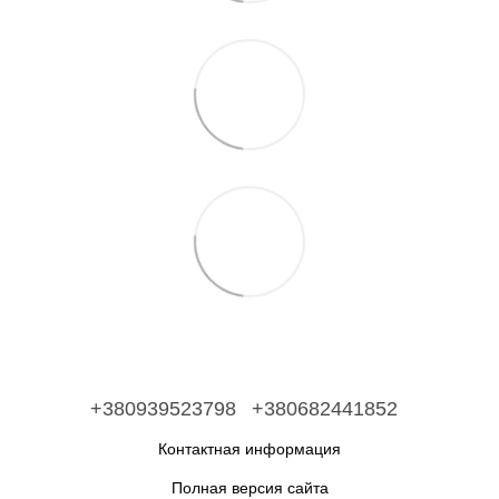
+380939523798
+380682441852
Контактная информация
Полная версия сайта