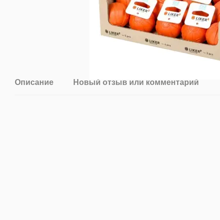
Описание
Новый отзыв или комментарий