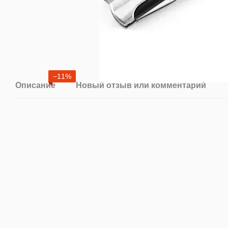
−11%
Описание
Новый отзыв или комментарий