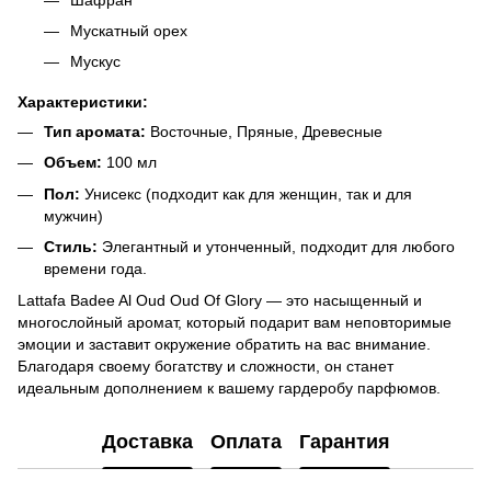
Мускатный орех
Мускус
Характеристики:
Тип аромата:
Восточные, Пряные, Древесные
Объем:
100 мл
Пол:
Унисекс (подходит как для женщин, так и для
мужчин)
Стиль:
Элегантный и утонченный, подходит для любого
времени года.
Lattafa Badee Al Oud Oud Of Glory — это насыщенный и
многослойный аромат, который подарит вам неповторимые
эмоции и заставит окружение обратить на вас внимание.
Благодаря своему богатству и сложности, он станет
идеальным дополнением к вашему гардеробу парфюмов.
Доставка
Оплата
Гарантия