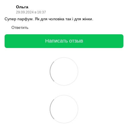
Ольга
29.09.2024 в 16:37
Супер парфум. Як для чоловіка так і для жінки.
Ответить
Написать отзыв