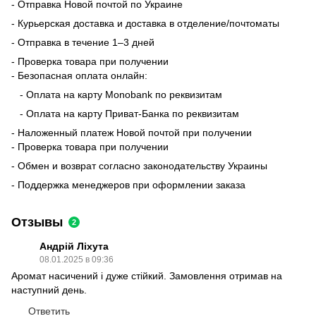
- Отправка Новой почтой по Украине
- Курьерская доставка и доставка в отделение/почтоматы
- Отправка в течение 1–3 дней
- Проверка товара при получении
- Безопасная оплата онлайн:
- Оплата на карту Monobank по реквизитам
- Оплата на карту Приват-Банка по реквизитам
- Наложенный платеж Новой почтой при получении
- Проверка товара при получении
- Обмен и возврат согласно законодательству Украины
- Поддержка менеджеров при оформлении заказа
Отзывы
2
Андрій Ліхута
08.01.2025 в 09:36
Аромат насичений і дуже стійкий. Замовлення отримав на
наступний день.
Ответить