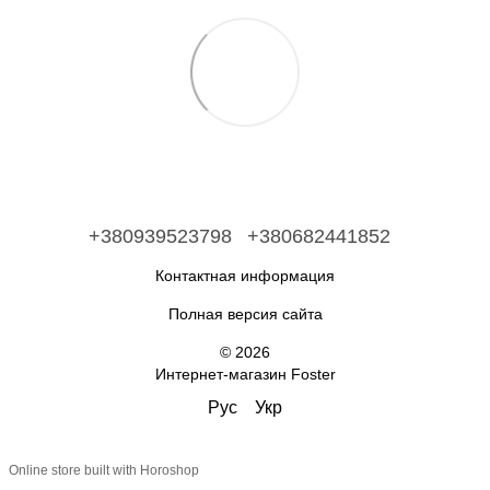
+380939523798
+380682441852
Контактная информация
Полная версия сайта
© 2026
Интернет-магазин Foster
Рус
Укр
Online store built with Horoshop