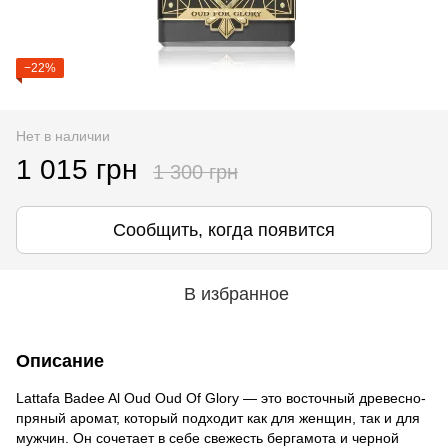
−22%
Нет в наличии
1 015 грн
1 300 грн
Сообщить, когда появится
В избранное
Описание
Lattafa Badee Al Oud Oud Of Glory — это восточный древесно-
пряный аромат, который подходит как для женщин, так и для
мужчин. Он сочетает в себе свежесть бергамота и черной