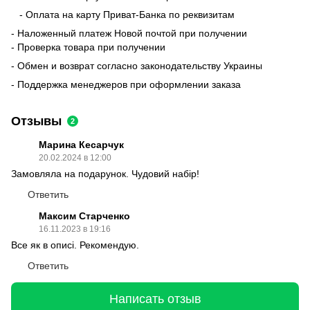
- Оплата на карту Приват-Банка по реквизитам
- Наложенный платеж Новой почтой при получении
- Проверка товара при получении
- Обмен и возврат согласно законодательству Украины
- Поддержка менеджеров при оформлении заказа
Отзывы
2
Марина Кесарчук
20.02.2024 в 12:00
Замовляла на подарунок. Чудовий набір!
Ответить
Максим Старченко
16.11.2023 в 19:16
Все як в описі. Рекомендую.
Ответить
Написать отзыв