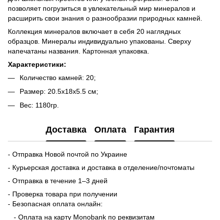
позволяет погрузиться в увлекательный мир минералов и
расширить свои знания о разнообразии природных камней.
Коллекция минералов включает в себя 20 наглядных
образцов. Минералы индивидуально упакованы. Сверху
напечатаны названия. Картонная упаковка.
Характеристики:
Количество камней: 20;
Размер: 20.5x18х5.5 см;
Вес: 1180гр.
Доставка
Оплата
Гарантия
- Отправка Новой почтой по Украине
- Курьерская доставка и доставка в отделение/почтоматы
- Отправка в течение 1–3 дней
- Проверка товара при получении
- Безопасная оплата онлайн:
- Оплата на карту Monobank по реквизитам