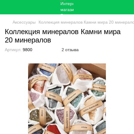
Аксессуары
Коллекция минералов Камни мира 20 минерал
Коллекция минералов Камни мира
20 минералов
Артикул:
9800
2 отзыва