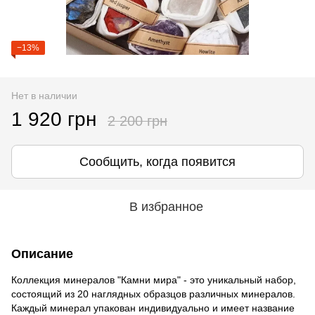
−13%
Нет в наличии
1 920 грн
2 200 грн
Сообщить, когда появится
В избранное
Описание
Коллекция минералов "Камни мира" - это уникальный набор,
состоящий из 20 наглядных образцов различных минералов.
Каждый минерал упакован индивидуально и имеет название