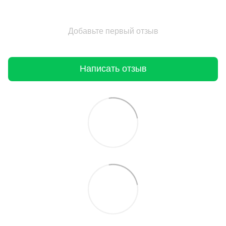
Добавьте первый отзыв
Написать отзыв