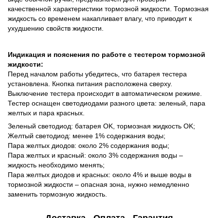
качественной характеристики тормозной жидкости. Тормозная
жидкость со временем накапливает влагу, что приводит к
ухудшению свойств жидкости.
Индикация и пояснения по работе с тестером тормозной
жидкости:
Перед началом работы убедитесь, что батарея тестера
установлена. Кнопка питания расположена сверху.
Выключение тестера происходит в автоматическом режиме.
Тестер оснащен светодиодами разного цвета: зеленый, пара
желтых и пара красных.
Зеленый светодиод: батарея OK, тормозная жидкость OK;
Желтый светодиод: менее 1% содержания воды;
Пара желтых диодов: около 2% содержания воды;
Пара желтых и красный: около 3% содержания воды –
жидкость необходимо менять;
Пара желтых диодов и красных: около 4% и выше воды в
тормозной жидкости – опасная зона, нужно немедленно
заменить тормозную жидкость.