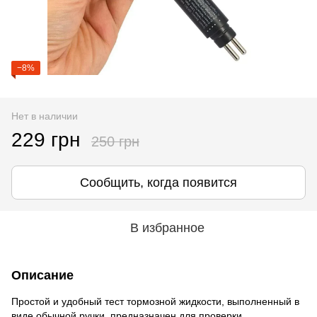
−8%
Нет в наличии
229 грн
250 грн
Сообщить, когда появится
В избранное
Описание
Простой и удобный тест тормозной жидкости, выполненный в
виде обычной ручки, предназначен для проверки