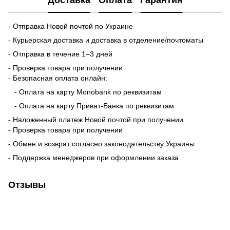
Доставка
Оплата
Гарантия
- Отправка Новой почтой по Украине
- Курьерская доставка и доставка в отделение/почтоматы
- Отправка в течение 1–3 дней
- Проверка товара при получении
- Безопасная оплата онлайн:
- Оплата на карту Monobank по реквизитам
- Оплата на карту Приват-Банка по реквизитам
- Наложенный платеж Новой почтой при получении
- Проверка товара при получении
- Обмен и возврат согласно законодательству Украины
- Поддержка менеджеров при оформлении заказа
Отзывы