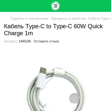
Гаджеты и электроника
Зарядные устройства
Кабель Type-
Кабель Type-C to Type-C 60W Quick
Charge 1m
Артикул:
144134
Оставить отзыв