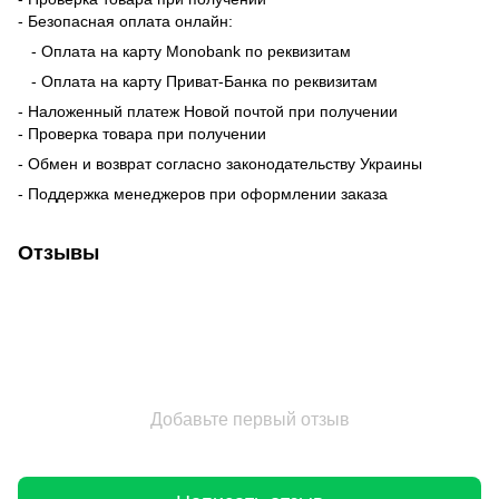
- Безопасная оплата онлайн:
- Оплата на карту Monobank по реквизитам
- Оплата на карту Приват-Банка по реквизитам
- Наложенный платеж Новой почтой при получении
- Проверка товара при получении
- Обмен и возврат согласно законодательству Украины
- Поддержка менеджеров при оформлении заказа
Отзывы
Добавьте первый отзыв