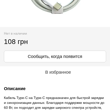
Нет в наличии
108 грн
Сообщить, когда появится
В избранное
Описание
Кабель Type-C на Type-C предназначен для быстрой зарядки
и синхронизации данных. Благодаря поддержке мощности до
60 Вт, он подходит для зарядки широкого спектра устройств,