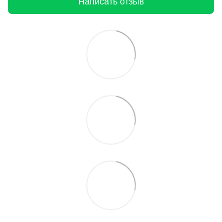
Написать отзыв