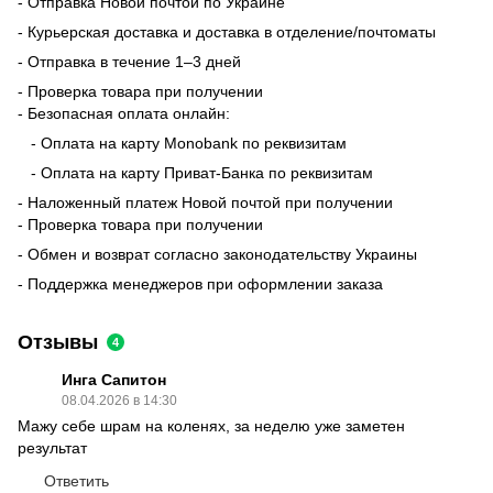
- Отправка Новой почтой по Украине
- Курьерская доставка и доставка в отделение/почтоматы
- Отправка в течение 1–3 дней
- Проверка товара при получении
- Безопасная оплата онлайн:
- Оплата на карту Monobank по реквизитам
- Оплата на карту Приват-Банка по реквизитам
- Наложенный платеж Новой почтой при получении
- Проверка товара при получении
- Обмен и возврат согласно законодательству Украины
- Поддержка менеджеров при оформлении заказа
Отзывы
4
Инга Сапитон
08.04.2026 в 14:30
Мажу себе шрам на коленях, за неделю уже заметен
результат
Ответить