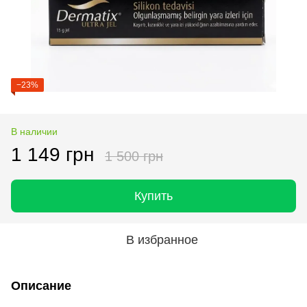
−23%
В наличии
1 149 грн
1 500 грн
Купить
В избранное
Описание