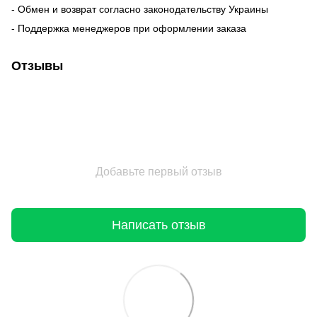
- Обмен и возврат согласно законодательству Украины
- Поддержка менеджеров при оформлении заказа
Отзывы
Добавьте первый отзыв
Написать отзыв