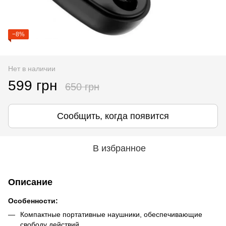
−8%
Нет в наличии
599 грн
650 грн
Сообщить, когда появится
В избранное
Описание
Особенности:
Компактные портативные наушники, обеспечивающие
свободу действий.