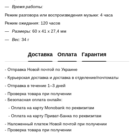
Время работы:
Режим разговора или воспроизведения музыки: 4 часа
Режим ожидания: 120 часов
Размеры:
60 х 41 х 27,4 мм
Вес:
34 г
Доставка
Оплата
Гарантия
- Отправка Новой почтой по Украине
- Курьерская доставка и доставка в отделение/почтоматы
- Отправка в течение 1–3 дней
- Проверка товара при получении
- Безопасная оплата онлайн:
- Оплата на карту Monobank по реквизитам
- Оплата на карту Приват-Банка по реквизитам
- Наложенный платеж Новой почтой при получении
- Проверка товара при получении