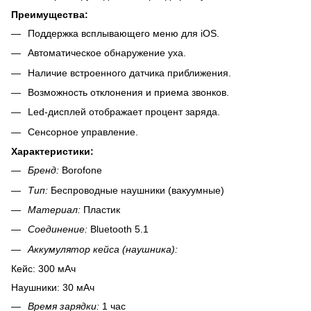
Преимущества:
Поддержка всплывающего меню для iOS.
Автоматическое обнаружение уха.
Наличие встроенного датчика приближения.
Возможность отклонения и приема звонков.
Led-дисплей отображает процент заряда.
Сенсорное управление.
Характеристики:
Бренд:
Borofone
Тип:
Беспроводные наушники (вакуумные)
Материал:
Пластик
Соединение:
Bluetooth 5.1
Аккумулятор кейса (наушника):
Кейс: 300 мАч
Наушники: 30 мАч
Время зарядки:
1 час