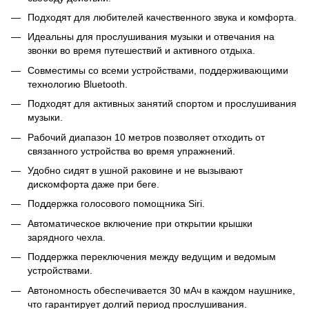
Подходят для любителей качественного звука и комфорта.
Идеальны для прослушивания музыки и отвечания на
звонки во время путешествий и активного отдыха.
Совместимы со всеми устройствами, поддерживающими
технологию Bluetooth.
Подходят для активных занятий спортом и прослушивания
музыки.
Рабочий диапазон 10 метров позволяет отходить от
связанного устройства во время упражнений.
Удобно сидят в ушной раковине и не вызывают
дискомфорта даже при беге.
Поддержка голосового помощника Siri.
Автоматическое включение при открытии крышки
зарядного чехла.
Поддержка переключения между ведущим и ведомым
устройствами.
Автономность обеспечивается 30 мАч в каждом наушнике,
что гарантирует долгий период прослушивания.