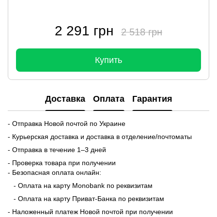
2 291 грн
2 518 грн
Купить
Доставка
Оплата
Гарантия
- Отправка Новой почтой по Украине
- Курьерская доставка и доставка в отделение/почтоматы
- Отправка в течение 1–3 дней
- Проверка товара при получении
- Безопасная оплата онлайн:
- Оплата на карту Monobank по реквизитам
- Оплата на карту Приват-Банка по реквизитам
- Наложенный платеж Новой почтой при получении