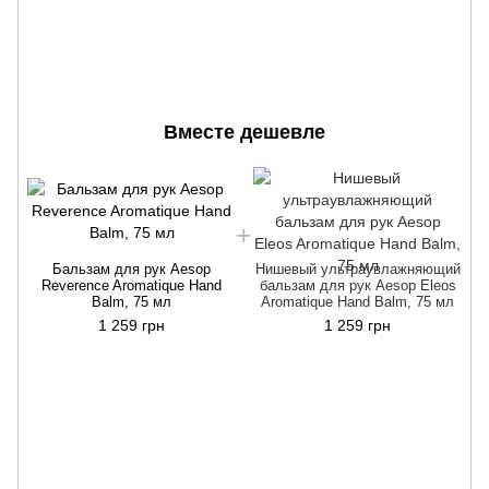
Вместе дешевле
Бальзам для рук Aesop
Нишевый ультраувлажняющий
Reverence Aromatique Hand
бальзам для рук Aesop Eleos
Balm, 75 мл
Aromatique Hand Balm, 75 мл
1 259 грн
1 259 грн