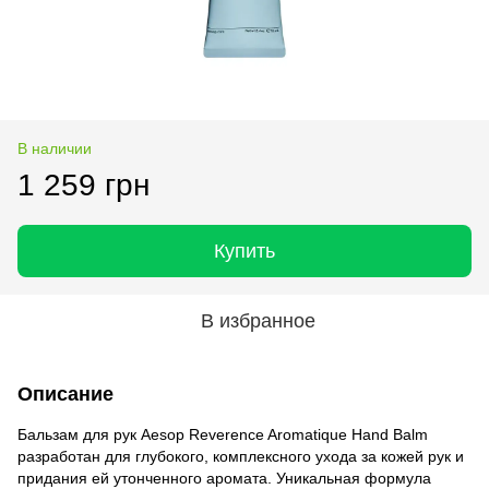
В наличии
1 259 грн
Купить
В избранное
Описание
Бальзам для рук Aesop Reverence Aromatique Hand Balm
разработан для глубокого, комплексного ухода за кожей рук и
придания ей утонченного аромата. Уникальная формула