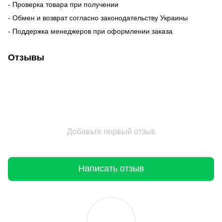
- Проверка товара при получении
- Обмен и возврат согласно законодательству Украины
- Поддержка менеджеров при оформлении заказа
Отзывы
Добавьте первый отзыв
Написать отзыв