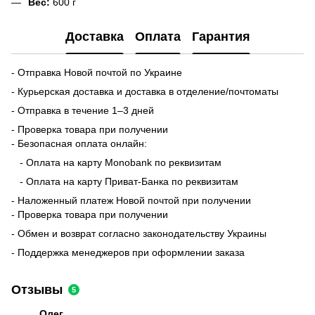
Вес:
600 г
Доставка
Оплата
Гарантия
- Отправка Новой почтой по Украине
- Курьерская доставка и доставка в отделение/почтоматы
- Отправка в течение 1–3 дней
- Проверка товара при получении
- Безопасная оплата онлайн:
- Оплата на карту Monobank по реквизитам
- Оплата на карту Приват-Банка по реквизитам
- Наложенный платеж Новой почтой при получении
- Проверка товара при получении
- Обмен и возврат согласно законодательству Украины
- Поддержка менеджеров при оформлении заказа
Отзывы
5
Олег