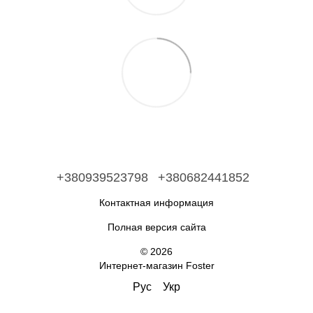
+380939523798
+380682441852
Контактная информация
Полная версия сайта
© 2026
Интернет-магазин Foster
Рус
Укр