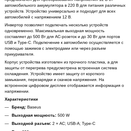
автомобильного аккумулятора в 220 В для питания различных
устройств. Устройство универсально и подходит для всех
автомобилей с напряжением 12 В.
Инвертор позволяет подключать несколько устройств
одновременно. Максимальная выходная мощность
составляет до 500 Вт для AC-розеток и до 30 Вт для портов
USB и Type-C. Подключение к автомобилю осуществляется с
помощью зажимов с электродами или через разъем
прикуривателя.
Корпус устройства изготовлен из прочного пластика, а для
защиты от перегрева предусмотрена встроенная система
охлаждения. Устройство имеет защиту от короткого
замыкания, перезарядки и скачков напряжения. На
встроенном цифровом дисплее отображается информация о
напряжении.
Характеристики
Бренд:
Baseus
Выходная мощность:
500 W
Выходной разъем:
2 × AC; USB-A; Type-C