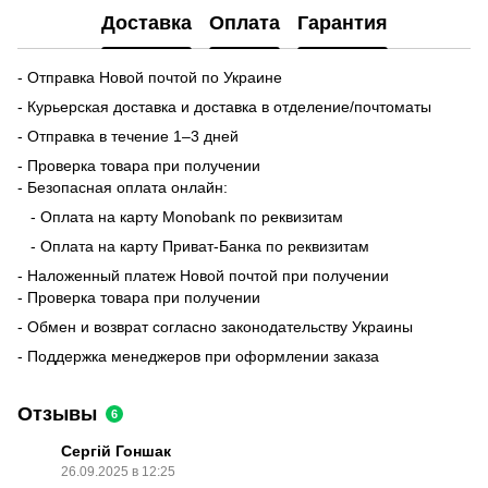
Доставка
Оплата
Гарантия
- Отправка Новой почтой по Украине
- Курьерская доставка и доставка в отделение/почтоматы
- Отправка в течение 1–3 дней
- Проверка товара при получении
- Безопасная оплата онлайн:
- Оплата на карту Monobank по реквизитам
- Оплата на карту Приват-Банка по реквизитам
- Наложенный платеж Новой почтой при получении
- Проверка товара при получении
- Обмен и возврат согласно законодательству Украины
- Поддержка менеджеров при оформлении заказа
Отзывы
6
Сергій Гоншак
26.09.2025 в 12:25