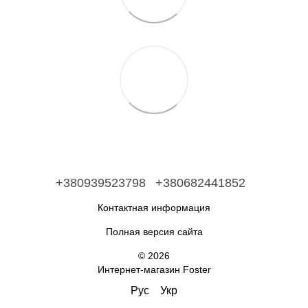
+380939523798
+380682441852
Контактная информация
Полная версия сайта
© 2026
Интернет-магазин Foster
Рус
Укр