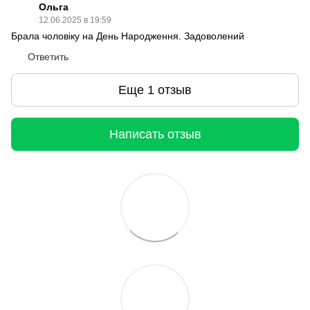
Ольга
12.06.2025 в 19:59
Брала чоловіку на День Народження. Задоволений
Ответить
Еще 1 отзыв
Написать отзыв