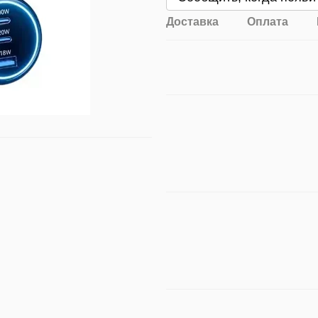
Доставка
Оплата