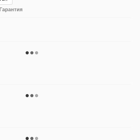
Гарантия