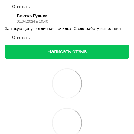
Ответить
Виктор Гунько
01.04.2024 в 18:40
За такую цену - отличная точилка. Свою работу выполняет!
Ответить
Написать отзыв