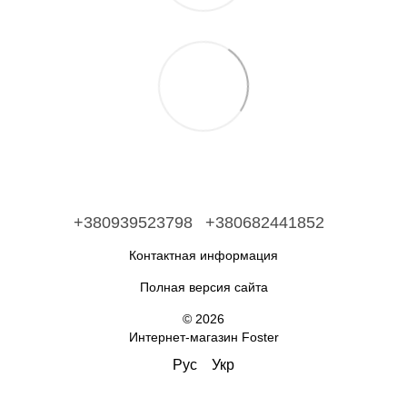
+380939523798
+380682441852
Контактная информация
Полная версия сайта
© 2026
Интернет-магазин Foster
Рус
Укр