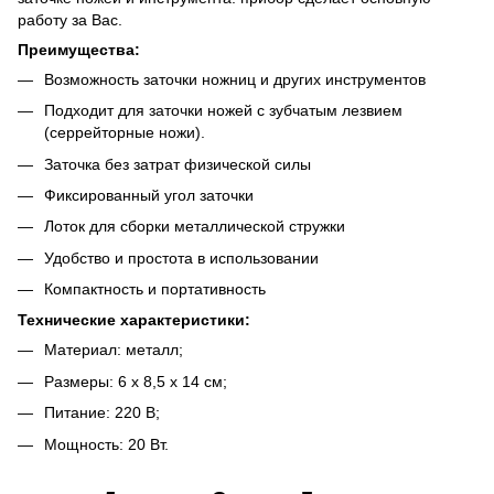
работу за Вас.
Преимущества:
Возможность заточки ножниц и других инструментов
Подходит для заточки ножей с зубчатым лезвием
(серрейторные ножи).
Заточка без затрат физической силы
Фиксированный угол заточки
Лоток для сборки металлической стружки
Удобство и простота в использовании
Компактность и портативность
Технические характеристики:
Материал: металл;
Размеры: 6 х 8,5 х 14 см;
Питание: 220 В;
Мощность: 20 Вт.