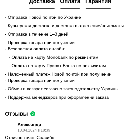
Доставка
Оплата
Гарантия
- Отправка Новой почтой по Украине
- Курьерская доставка и доставка в отделение/почтоматы
- Отправка в течение 1–3 дней
- Проверка товара при получении
- Безопасная оплата онлайн:
- Оплата на карту Monobank по реквизитам
- Оплата на карту Приват-Банка по реквизитам
- Наложенный платеж Новой почтой при получении
- Проверка товара при получении
- Обмен и возврат согласно законодательству Украины
- Поддержка менеджеров при оформлении заказа
Отзывы
2
Александр
13.04.2024 в 18:39
Отлично точит. Спасибо