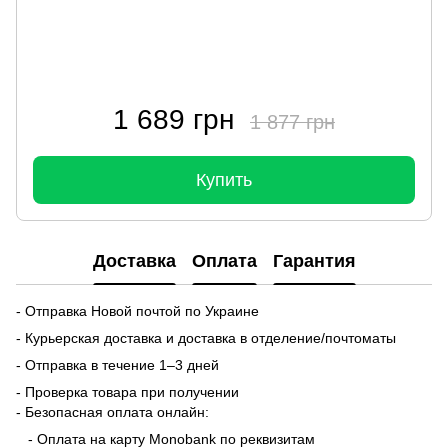
1 689 грн
1 877 грн
Купить
Доставка
Оплата
Гарантия
- Отправка Новой почтой по Украине
- Курьерская доставка и доставка в отделение/почтоматы
- Отправка в течение 1–3 дней
- Проверка товара при получении
- Безопасная оплата онлайн:
- Оплата на карту Monobank по реквизитам