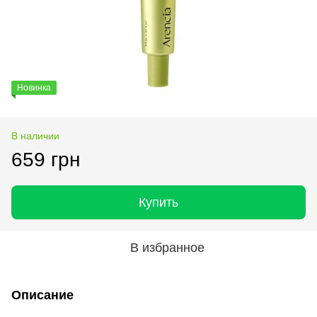
Новинка
В наличии
659 грн
Купить
В избранное
Описание