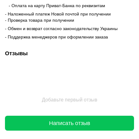
- Оплата на карту Приват-Банка по реквизитам
- Наложенный платеж Новой почтой при получении
- Проверка товара при получении
- Обмен и возврат согласно законодательству Украины
- Поддержка менеджеров при оформлении заказа
Отзывы
Добавьте первый отзыв
Написать отзыв