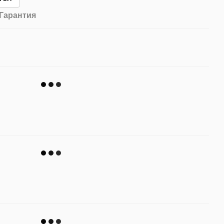
Гарантия