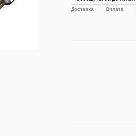
Доставка
Оплата