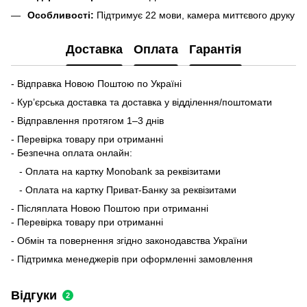
Особливості:
Підтримує 22 мови, камера миттєвого друку
Доставка
Оплата
Гарантія
- Відправка Новою Поштою по Україні
- Кур’єрська доставка та доставка у відділення/поштомати
- Відправлення протягом 1–3 днів
- Перевірка товару при отриманні
- Безпечна оплата онлайн:
- Оплата на картку Monobank за реквізитами
- Оплата на картку Приват-Банку за реквізитами
- Післяплата Новою Поштою при отриманні
- Перевірка товару при отриманні
- Обмін та повернення згідно законодавства України
- Підтримка менеджерів при оформленні замовлення
Відгуки
2