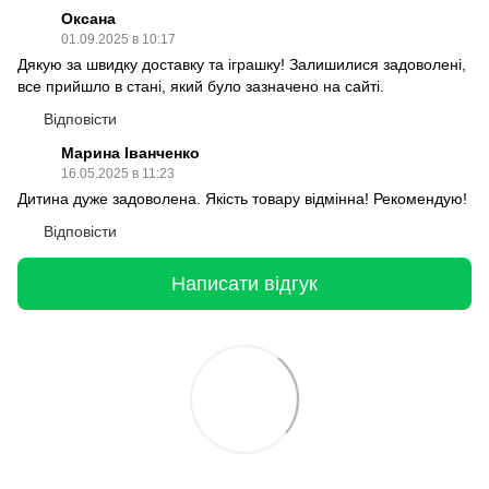
Оксана
01.09.2025 в 10:17
Дякую за швидку доставку та іграшку! Залишилися задоволені,
все прийшло в стані, який було зазначено на сайті.
Відповісти
Марина Іванченко
16.05.2025 в 11:23
Дитина дуже задоволена. Якість товару відмінна! Рекомендую!
Відповісти
Написати відгук