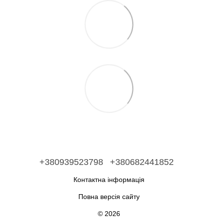
+380939523798
+380682441852
Контактна інформація
Повна версія сайту
© 2026